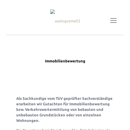
Immobilienbewertung
Als Sachkundige vom TüV geprüfter Sachverständige
erarbeiten wir Gutachten für Immobilienbewertung
bzw. Verkehrswertermittlung von bebauten und
unbebauten Grundstücken
oder von einzelnen
Wohnungen.