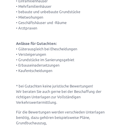
• Einfamilienhäuser
• Mehrfamilienhäuser
• bebaute und unbebaute Grundstücke
• Mietwohungen
• Geschäftshäuser und -Räume
• Arztpraxen
Anlässe für Gutachten:
• Güterausgleich bei Ehescheidungen
• Versteigerungen
• Grundstücke im Sanierungsgebiet
• Erbauseinadersetzungen
• Kaufentscheidungen
* bei Gutachten keine juristische Bewertungen!
Wir beraten Sie auch gerne bei der Beschaffung der
richtigen Unterlagen zur Vollständigen
Verkehrswertermittlung.
Für die Bewertungen werden verschieden Unterlagen
benötig, dazu gehören beispielsweise Pläne,
Grundbuchauszug,